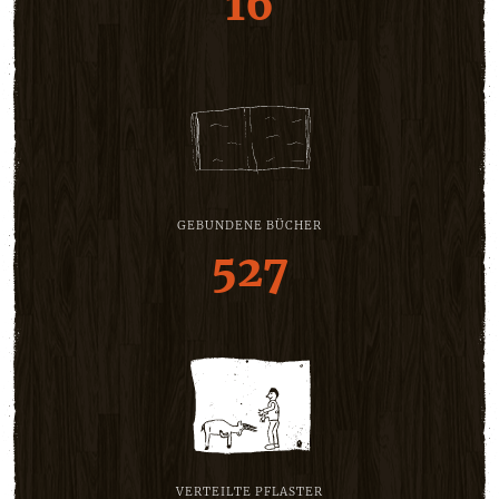
16
GEBUNDENE BÜCHER
527
VERTEILTE PFLASTER