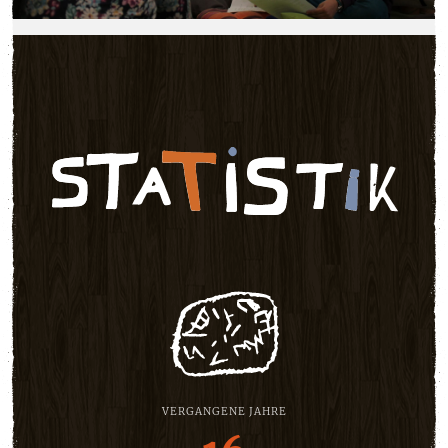
VERGANGENE JAHRE