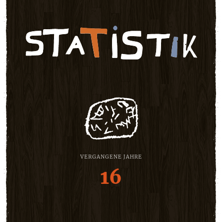
VERGANGENE JAHRE
16