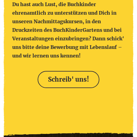
Du hast auch Lust, die Buchkinder
ehrenamtlich zu unterstützen und Dich in
unseren Nachmittagskursen, in den
Druckzeiten des BuchKinderGartens und bei
Veranstaltungen einzubringen? Dann schick'
uns bitte deine Bewerbung mit Lebenslauf –
und wir lernen uns kennen!
Schreib' uns!