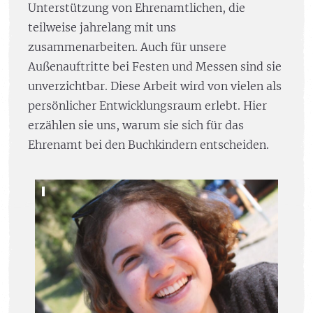
Unterstützung von Ehrenamtlichen, die
teilweise jahrelang mit uns
zusammenarbeiten. Auch für unsere
Außenauftritte bei Festen und Messen sind sie
unverzichtbar. Diese Arbeit wird von vielen als
persönlicher Entwicklungsraum erlebt. Hier
erzählen sie uns, warum sie sich für das
Ehrenamt bei den Buchkindern entscheiden.