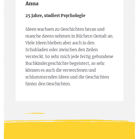
Anna
25 Jahre, studiert Psychologie
Ideen wachsen zu Geschichten heran und
manche davon nehmen in Büchern Gestalt an.
Viele Ideen bleiben aber auch in den
Schubladen oder zwischen den Zeilen
versteckt. So sehr mich jede fertig gebundene
Buchkindergeschichte begeistert, so sehr
können es auch die verworfenen und
schlummernden Ideen und die Geschichten
hinter den Geschichten.