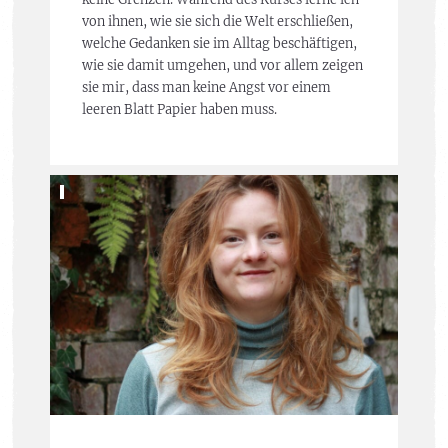
von ihnen, wie sie sich die Welt erschließen,
welche Gedanken sie im Alltag beschäftigen,
wie sie damit umgehen, und vor allem zeigen
sie mir, dass man keine Angst vor einem
leeren Blatt Papier haben muss.