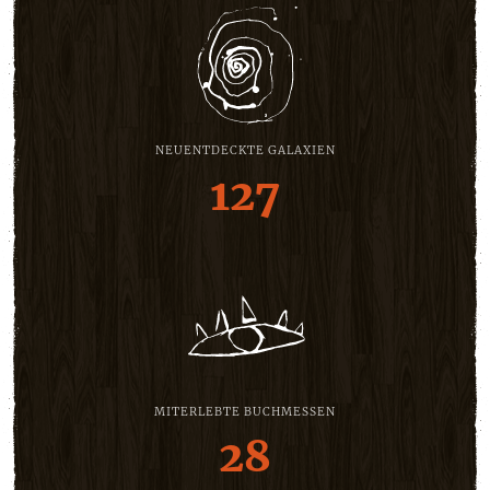
NEUENTDECKTE GALAXIEN
127
MITERLEBTE BUCHMESSEN
28