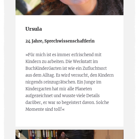
Ursula
24 Jahre, Sprechwissenschaftlerin
»Für mich ist es immer erfrischend mit
Kindern zu arbeiten. Die Werkstatt im
BuchKinderGarten ist wie ein Zufluchtsort
aus dem Alltag. Es wird versucht, den Kindern
nirgends reinzugrätschen. Ein Junge im
Kindergarten hat mir alle Planeten
aufgezeichnet und wusste viele Details
darüber, er war so begeistert davon. Solche
Momente sind toll!«