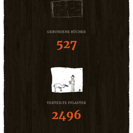
GEBUNDENE BÜCHER
527
VERTEILTE PFLASTER
2496