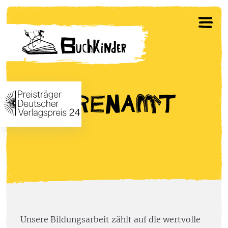
Unsere Bildungsarbeit zählt auf die wertvolle