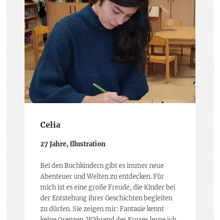
Celia
27 Jahre, Illustration
Bei den Buchkindern gibt es immer neue
Abenteuer und Welten zu entdecken. Für
mich ist es eine große Freude, die Kinder bei
der Entstehung ihrer Geschichten begleiten
zu dürfen. Sie zeigen mir: Fantasie kennt
keine Grenzen. Während des Kurses lerne ich