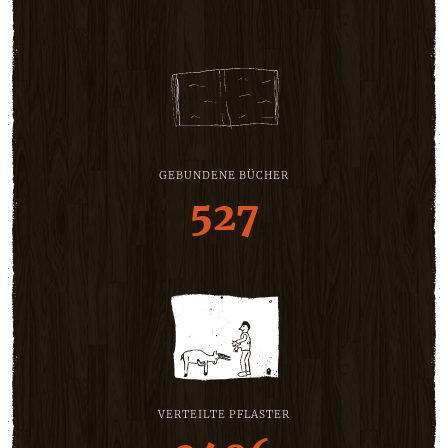
GEBUNDENE BÜCHER
527
VERTEILTE PFLASTER