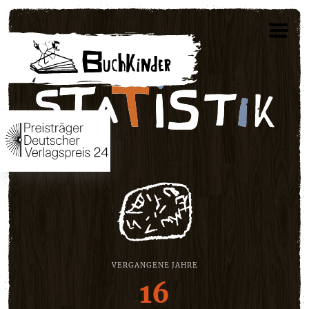
VERGANGENE JAHRE
16