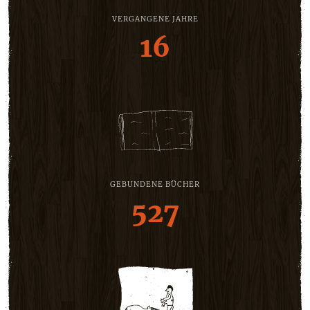
VERGANGENE JAHRE
16
GEBUNDENE BÜCHER
527