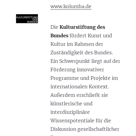
www.kolumba.de
Die
Kulturstiftung des
Bundes
fördert Kunst und
Kultur im Rahmen der
Zuständigkeit des Bundes.
Ein Schwerpunkt liegt auf der
Förderung innovativer
Programme und Projekte im
internationalen Kontext.
Außerdem erschließt sie
künstlerische und
interdisziplinäre
Wissenspotentiale für die
Diskussion gesellschaftlicher