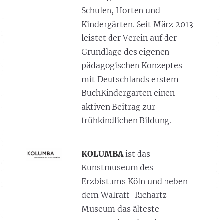
Schulen, Horten und
Kindergärten. Seit März 2013
leistet der Verein auf der
Grundlage des eigenen
pädagogischen Konzeptes
mit Deutschlands erstem
BuchKindergarten einen
aktiven Beitrag zur
frühkindlichen Bildung.
KOLUMBA
ist das
Kunstmuseum des
Erzbistums Köln und neben
dem Walraff-Richartz-
Museum das älteste