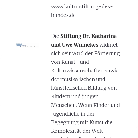
www.kulturstiftung-des-
bundes.de
Die
Stiftung Dr. Katharina
und Uwe Winnekes
widmet
sich seit 2016 der Förderung
von Kunst- und
Kulturwissenschaften sowie
der musikalischen und
künstlerischen Bildung von
Kindern und jungen
Menschen. Wenn Kinder und
Jugendliche in der
Begegnung mit Kunst die
Komplexität der Welt