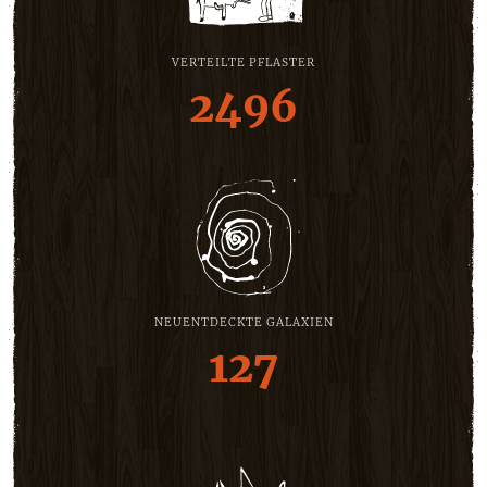
VERTEILTE PFLASTER
2496
NEUENTDECKTE GALAXIEN
127