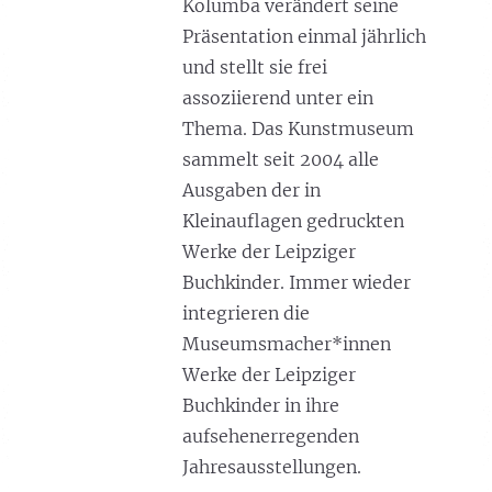
Kolumba verändert seine
Präsentation einmal jährlich
und stellt sie frei
assoziierend unter ein
Thema. Das Kunstmuseum
sammelt seit 2004 alle
Ausgaben der in
Kleinauflagen gedruckten
Werke der Leipziger
Buchkinder. Immer wieder
integrieren die
Museumsmacher*innen
Werke der Leipziger
Buchkinder in ihre
aufsehenerregenden
Jahresausstellungen.