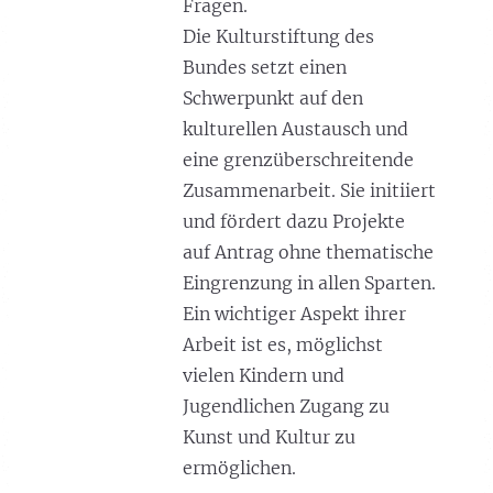
Fragen.
Die Kulturstiftung des
Bundes setzt einen
Schwerpunkt auf den
kulturellen Austausch und
eine grenzüberschreitende
Zusammenarbeit. Sie initiiert
und fördert dazu Projekte
auf Antrag ohne thematische
Eingrenzung in allen Sparten.
Ein wichtiger Aspekt ihrer
Arbeit ist es, möglichst
vielen Kindern und
Jugendlichen Zugang zu
Kunst und Kultur zu
ermöglichen.