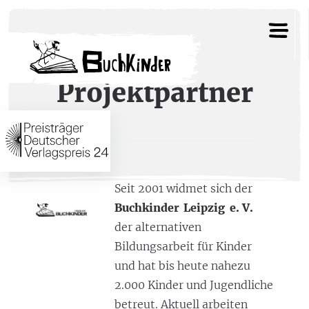
Projektpartner
Seit 2001 widmet sich der
Buchkinder
Leipzig
e.
V.
der alternativen
Bildungsarbeit für Kinder
und hat bis heute nahezu
2.000 Kinder und Jugendliche
betreut. Aktuell arbeiten