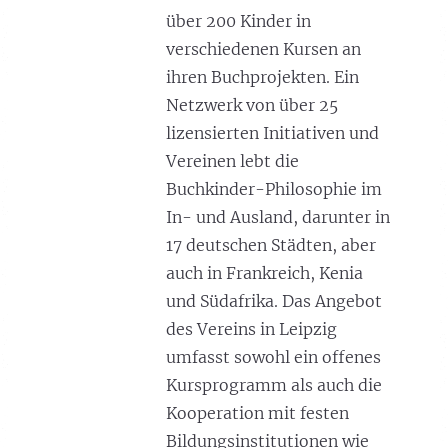
über 200 Kinder in
verschiedenen Kursen an
ihren Buchprojekten. Ein
Netzwerk von über 25
lizensierten Initiativen und
Vereinen lebt die
Buchkinder-Philosophie im
In- und Ausland, darunter in
17 deutschen Städten, aber
auch in Frankreich, Kenia
und Südafrika. Das Angebot
des Vereins in Leipzig
umfasst sowohl ein offenes
Kursprogramm als auch die
Kooperation mit festen
Bildungsinstitutionen wie