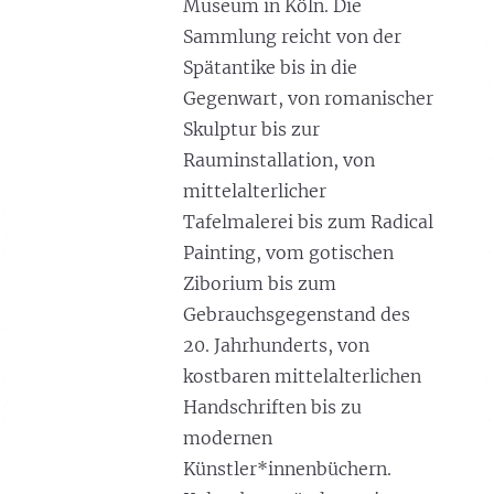
Museum in Köln. Die
Sammlung reicht von der
Spätantike bis in die
Gegenwart, von romanischer
Skulptur bis zur
Rauminstallation, von
mittelalterlicher
Tafelmalerei bis zum Radical
Painting, vom gotischen
Ziborium bis zum
Gebrauchsgegenstand des
20. Jahrhunderts, von
kostbaren mittelalterlichen
Handschriften bis zu
modernen
Künstler*innenbüchern.