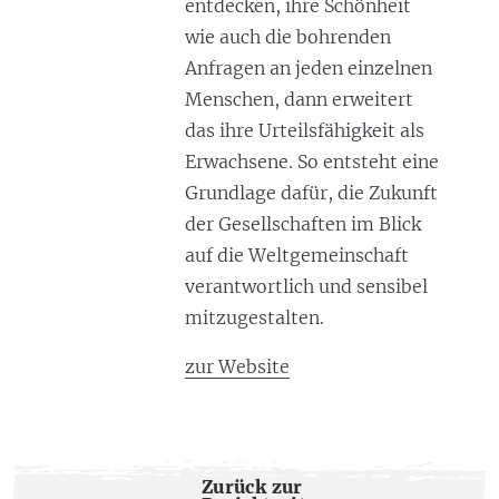
entdecken, ihre Schönheit
wie auch die bohrenden
Anfragen an jeden einzelnen
Menschen, dann erweitert
das ihre Urteilsfähigkeit als
Erwachsene. So entsteht eine
Grundlage dafür, die Zukunft
der Gesellschaften im Blick
auf die Weltgemeinschaft
verantwortlich und sensibel
mitzugestalten.
zur Website
Zurück zur