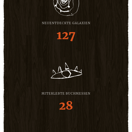
NEUENTDECKTE GALAXIEN
127
MITERLEBTE BUCHMESSEN
28