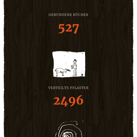
GEBUNDENE BÜCHER
527
VERTEILTE PFLASTER
2496