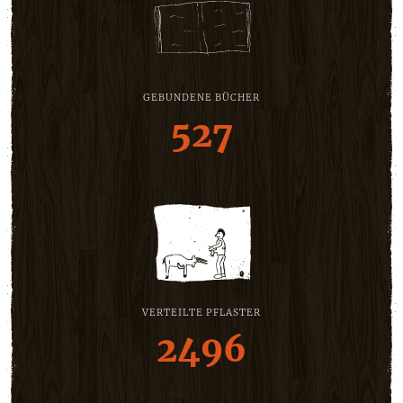
GEBUNDENE BÜCHER
527
VERTEILTE PFLASTER
2496