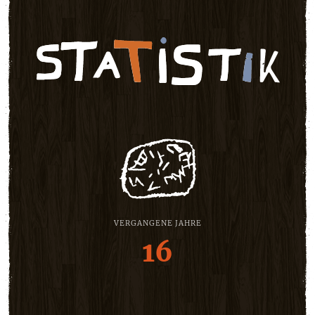
VERGANGENE JAHRE
16