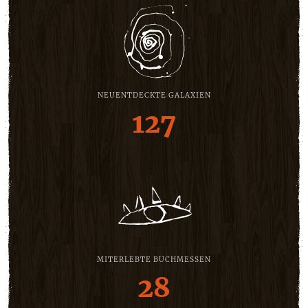
NEUENTDECKTE GALAXIEN
127
MITERLEBTE BUCHMESSEN
28