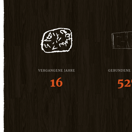
VERGANGENE JAHRE
GEBUNDENE
16
52