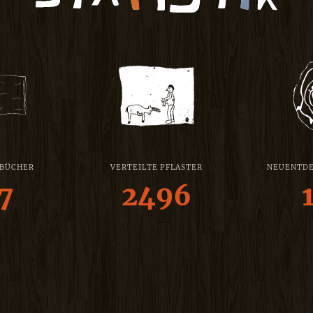
 BÜCHER
VERTEILTE PFLASTER
NEUENTDE
7
2496