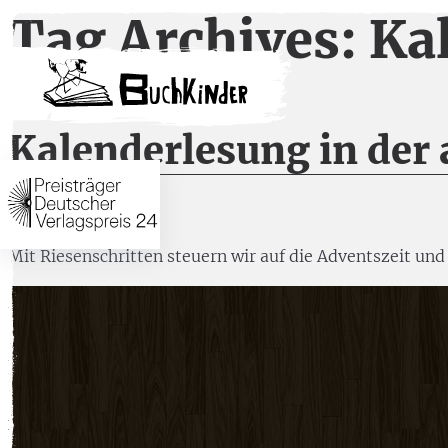
Tag Archives: Ka
Kalenderlesung in der 
10. November 2014
Mit Riesenschritten steuern wir auf die Adventszeit un