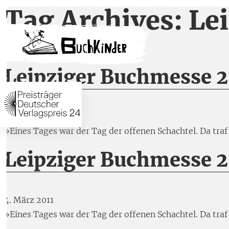
Tag Archives: Le
Leipziger Buchmesse 2
28. März 2011
»Eines Tages war der Tag der offenen Schachtel. Da tra
Leipziger Buchmesse 2
4. März 2011
»Eines Tages war der Tag der offenen Schachtel. Da traf