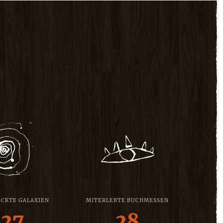
CKTE GALAXIEN
MITERLEBTE BUCHMESSEN
127
28