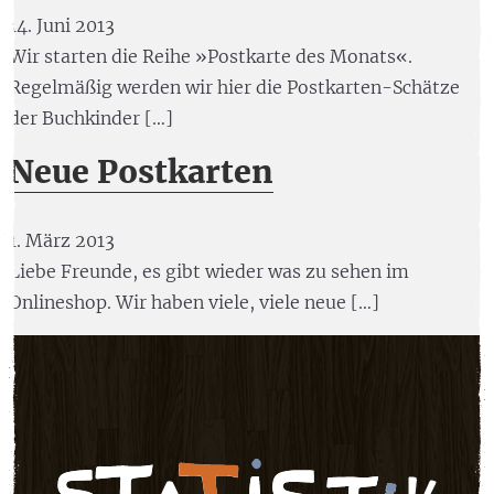
14. Juni 2013
Wir starten die Reihe »Postkarte des Monats«.
Regelmäßig werden wir hier die Postkarten-Schätze
der Buchkinder […]
Neue Postkarten
1. März 2013
Liebe Freunde, es gibt wieder was zu sehen im
Onlineshop. Wir haben viele, viele neue […]