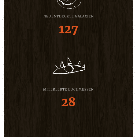
NEUENTDECKTE GALAXIEN
127
MITERLEBTE BUCHMESSEN
28