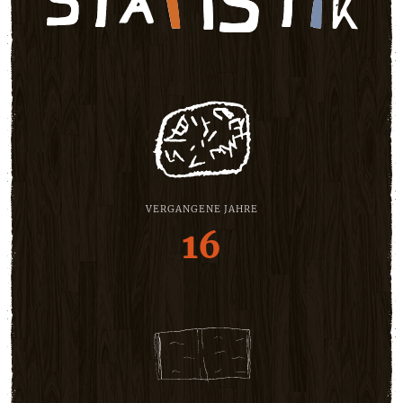
VERGANGENE JAHRE
16