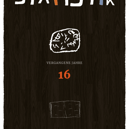
VERGANGENE JAHRE
16