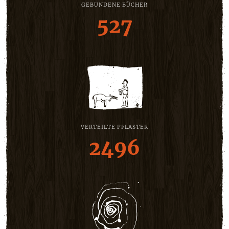
GEBUNDENE BÜCHER
527
VERTEILTE PFLASTER
2496