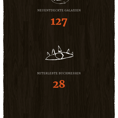
NEUENTDECKTE GALAXIEN
127
MITERLEBTE BUCHMESSEN
28