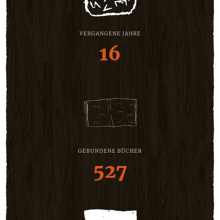
VERGANGENE JAHRE
16
GEBUNDENE BÜCHER
527