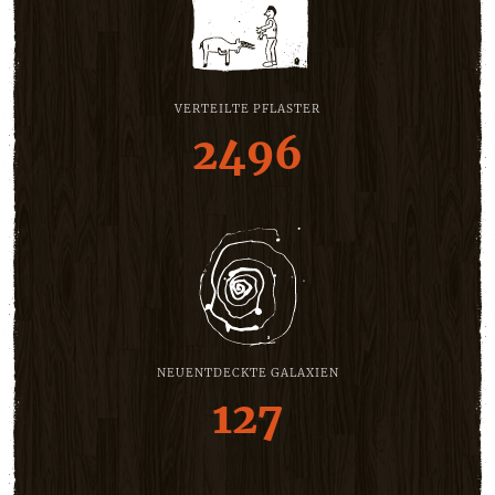
VERTEILTE PFLASTER
2496
NEUENTDECKTE GALAXIEN
127