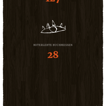
MITERLEBTE BUCHMESSEN
28