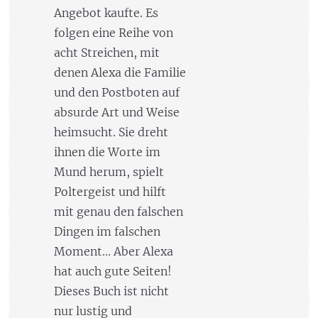
Angebot kaufte. Es
folgen eine Reihe von
acht Streichen, mit
denen Alexa die Familie
und den Postboten auf
absurde Art und Weise
heimsucht. Sie dreht
ihnen die Worte im
Mund herum, spielt
Poltergeist und hilft
mit genau den falschen
Dingen im falschen
Moment... Aber Alexa
hat auch gute Seiten!
Dieses Buch ist nicht
nur lustig und