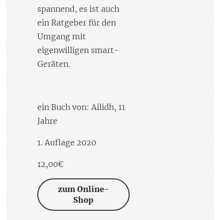
spannend, es ist auch
ein Ratgeber für den
Umgang mit
eigenwilligen smart-
Geräten.
ein Buch von: Ailidh, 11
Jahre
1. Auflage 2020
12,00€
zum Online-
Shop