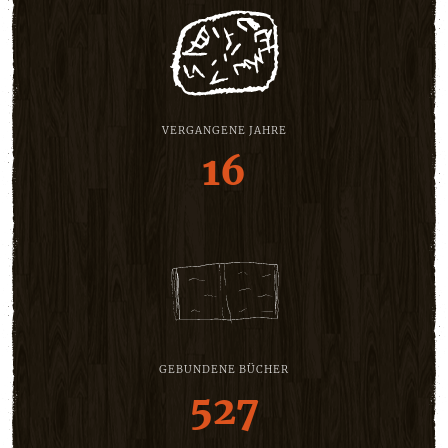
VERGANGENE JAHRE
16
GEBUNDENE BÜCHER
527