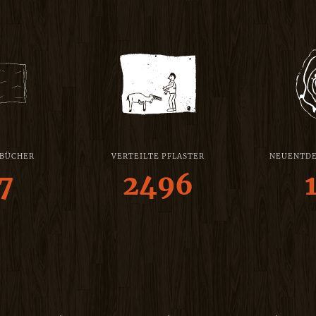
 BÜCHER
VERTEILTE PFLASTER
NEUENTDE
7
2496