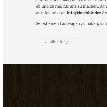
ab und zu mal für uns zu machen, dan
anrufen oder an
info@buchkinder.de
Selbst einen Lastwagen zu haben, ist 
←
Alle Beiträge