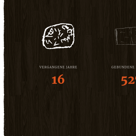
VERGANGENE JAHRE
GEBUNDENE
16
52