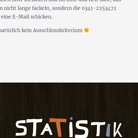
n nicht lange fackeln, sondern die 0341-2253472
eine E-Mail schicken.
natürlich kein Ausschlusskriterium