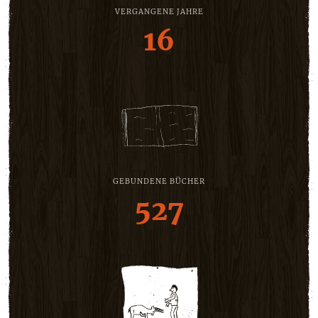
VERGANGENE JAHRE
16
GEBUNDENE BÜCHER
527