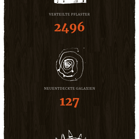
VERTEILTE PFLASTER
2496
NEUENTDECKTE GALAXIEN
127