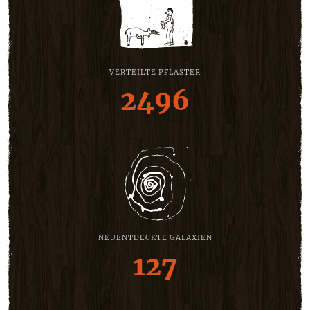
VERTEILTE PFLASTER
2496
NEUENTDECKTE GALAXIEN
127