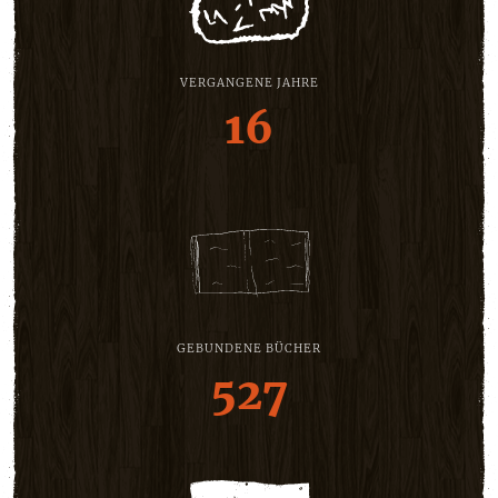
VERGANGENE JAHRE
16
GEBUNDENE BÜCHER
527