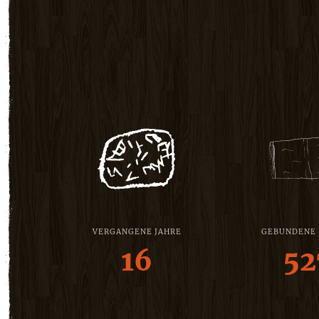
VERGANGENE JAHRE
GEBUNDENE
16
52