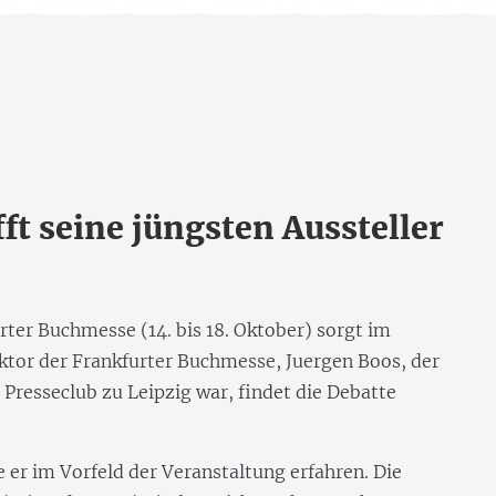
t seine jüngsten Aussteller
urter Buchmesse (14. bis 18. Oktober) sorgt im
ektor der Frankfurter Buchmesse, Juergen Boos, der
Presseclub zu Leipzig war, findet die Debatte
 er im Vorfeld der Veranstaltung erfahren. Die