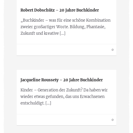
Robert Dobschütz – 20 Jahre Buchkinder
„Buchkinder – was für eine schöne Kombination
zweier großartiger Worte. Bildung, Phantasie,
Zukunft und kreative […]
0
Jacqueline Roussety – 20 Jahre Buchkinder
Kinder – Generation der Zukunft? Da haben wir
wieder etwas gefunden, das uns Erwachsenen
entschuldigt. […]
0