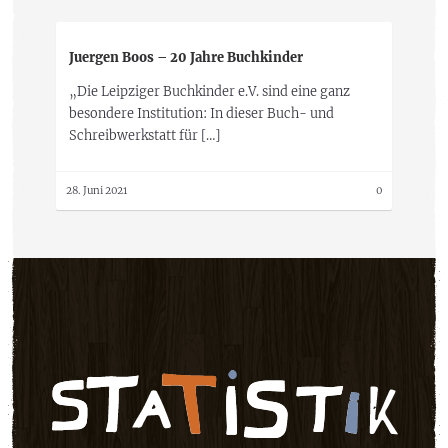
Juergen Boos – 20 Jahre Buchkinder
„Die Leipziger Buchkinder e.V. sind eine ganz
besondere Institution: In dieser Buch- und
Schreibwerkstatt für […]
28. Juni 2021
0