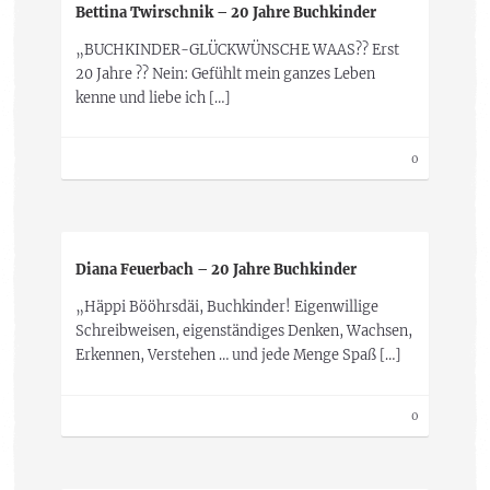
Bettina Twirschnik – 20 Jahre Buchkinder
„BUCHKINDER-GLÜCKWÜNSCHE WAAS?? Erst
20 Jahre ?? Nein: Gefühlt mein ganzes Leben
kenne und liebe ich […]
0
Diana Feuerbach – 20 Jahre Buchkinder
„Häppi Bööhrsdäi, Buchkinder! Eigenwillige
Schreibweisen, eigenständiges Denken, Wachsen,
Erkennen, Verstehen … und jede Menge Spaß […]
0