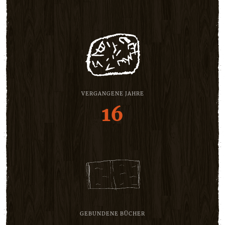
VERGANGENE JAHRE
16
GEBUNDENE BÜCHER