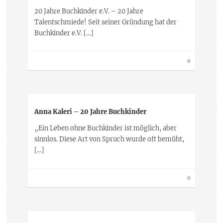
20 Jahre Buchkinder e.V. – 20 Jahre
Talentschmiede! Seit seiner Gründung hat der
Buchkinder e.V. […]
0
Anna Kaleri – 20 Jahre Buchkinder
„Ein Leben ohne Buchkinder ist möglich, aber
sinnlos. Diese Art von Spruch wurde oft bemüht,
[…]
0