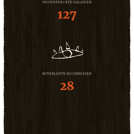
NEUENTDECKTE GALAXIEN
127
MITERLEBTE BUCHMESSEN
28