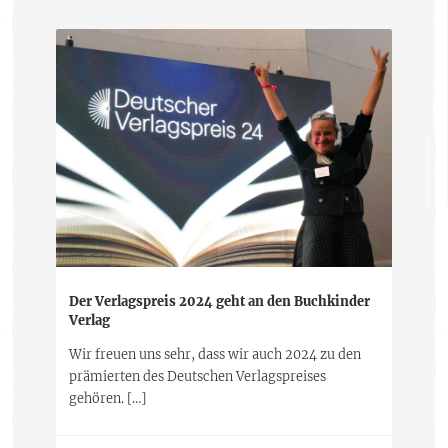
Der Verlagspreis 2024 geht an den Buchkinder
Verlag
Wir freuen uns sehr, dass wir auch 2024 zu den
prämierten des Deutschen Verlagspreises
gehören. […]