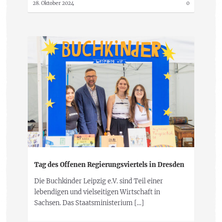
28. Oktober 2024
0
Tag des Offenen Regierungsviertels in Dresden
Die Buchkinder Leipzig e.V. sind Teil einer
lebendigen und vielseitigen Wirtschaft in
Sachsen. Das Staatsministerium […]