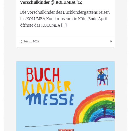
Vorschulkinder @ KOLUMBA ´24
Die Vorschulkinder des Buchkindergartens reisen
ins KOLUMBA Kunstmuseum in Köln. Ende April
öffnete das KOLUMBA […]
19. März 2024
0