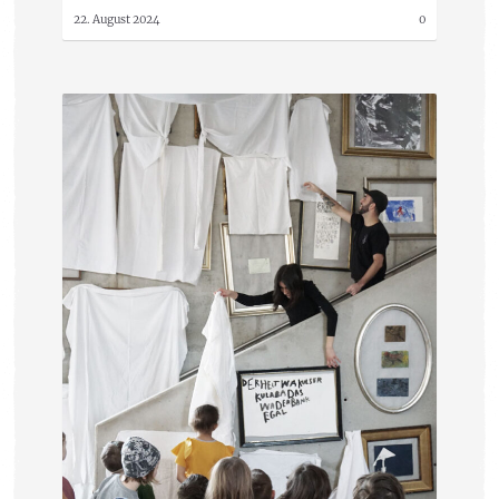
22. August 2024
0