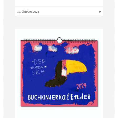
19. Oktober 2023
0