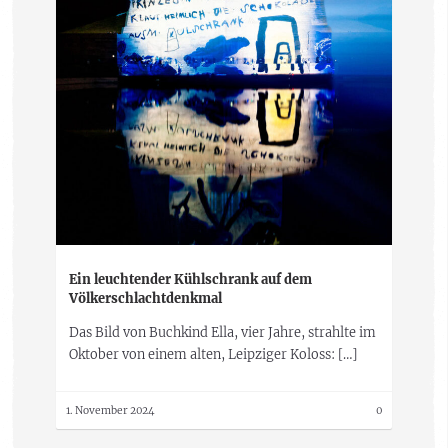
Ein leuchtender Kühlschrank auf dem
Völkerschlachtdenkmal
Das Bild von Buchkind Ella, vier Jahre, strahlte im
Oktober von einem alten, Leipziger Koloss: […]
1. November 2024
0