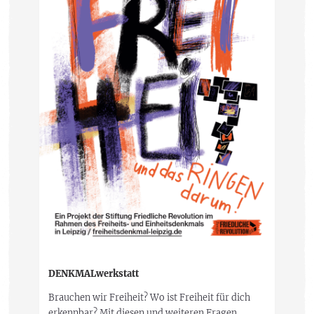
DENKMALwerkstatt
Brauchen wir Freiheit? Wo ist Freiheit für dich
erkennbar? Mit diesen und weiteren Fragen