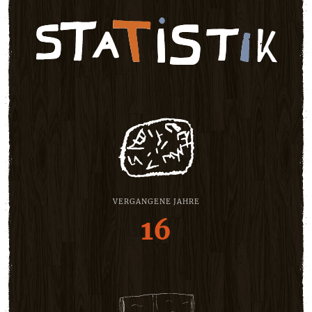
VERGANGENE JAHRE
16