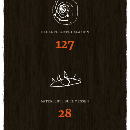
NEUENTDECKTE GALAXIEN
127
MITERLEBTE BUCHMESSEN
28