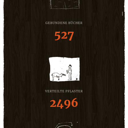
GEBUNDENE BÜCHER
527
VERTEILTE PFLASTER
2496