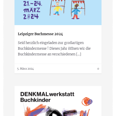
Leipziger Buchmesse 2024
Seid herzlich eingeladen zur großartigen
Buchkindermesse ! Dieses Jahr öffnen wir die
Buchkindermesse an verschiedenen […]
5. März 2024
0