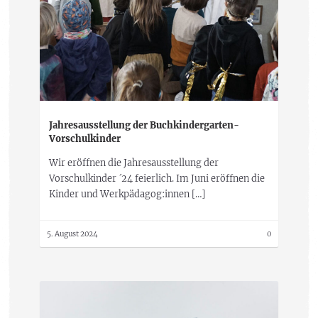
Jahresausstellung der Buchkindergarten-
Vorschulkinder
Wir eröffnen die Jahresausstellung der
Vorschulkinder ´24 feierlich. Im Juni eröffnen die
Kinder und Werkpädagog:innen […]
5. August 2024
0