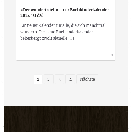
»Der wundert sich« – der Buchkinderkalender
2024 ist da!
Ein neuer Kalender für alle, die sich manchmal
wundern. Der neue Buchkinderkalender
beherbergt zwölf aktuelle […]
0
1
2
3
4
Nächste