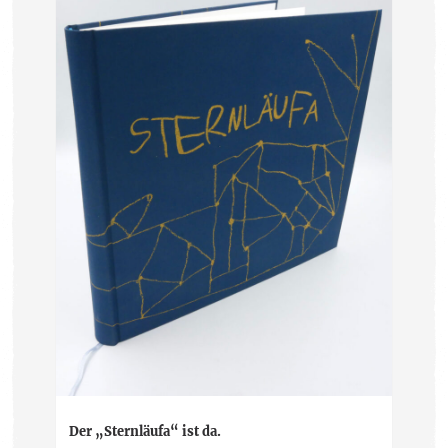
Der „Sternläufa“ ist da.