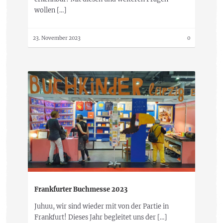
wollen […]
23. November 2023
0
Frankfurter Buchmesse 2023
Juhuu, wir sind wieder mit von der Partie in
Frankfurt! Dieses Jahr begleitet uns der […]