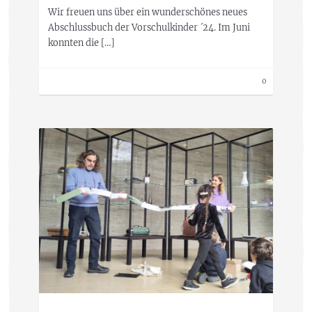
Wir freuen uns über ein wunderschönes neues
Abschlussbuch der Vorschulkinder ´24. Im Juni
konnten die […]
0