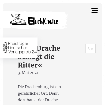
»Der Drache
besiegt die
Ritter«
3. Mai 2021
Die Drachenburg ist ein
gefährlicher Ort. Denn
dort haust der Drache