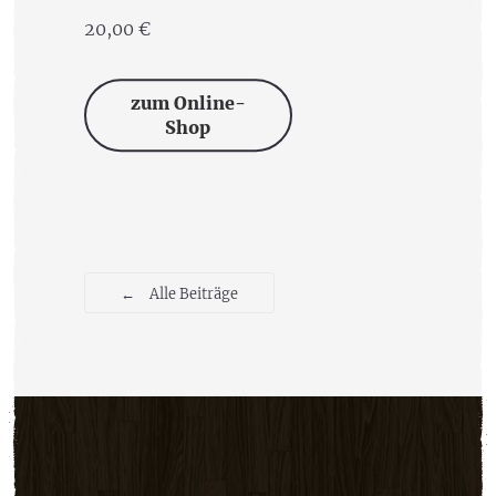
20,00 €
zum Online-
Shop
←
Alle Beiträge