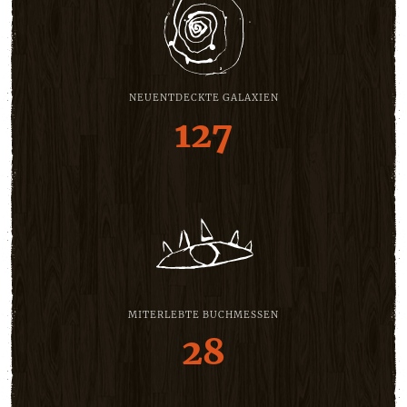
NEUENTDECKTE GALAXIEN
127
MITERLEBTE BUCHMESSEN
28