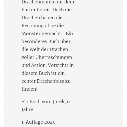
Drachenmama mit dem
Futter bereit. Doch die
Drachen haben die
Rechnung ohne die
Monster gemacht... Ein
besonderes Buch über
die Welt der Drachen,
voller Überraschungen
und Action. Vorsicht: in
diesem Buch ist ein
echter Drachenbiss zu
finden!
ein Buch von: Jurek, 6
Jahre
1. Auflage 2020