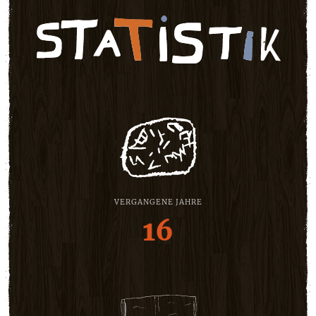
VERGANGENE JAHRE
16