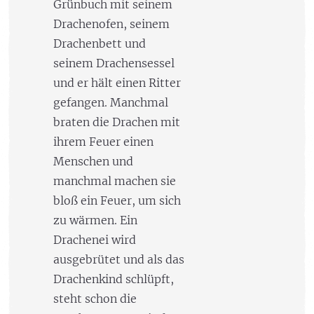
Grünbuch mit seinem
Drachenofen, seinem
Drachenbett und
seinem Drachensessel
und er hält einen Ritter
gefangen. Manchmal
braten die Drachen mit
ihrem Feuer einen
Menschen und
manchmal machen sie
bloß ein Feuer, um sich
zu wärmen. Ein
Drachenei wird
ausgebrütet und als das
Drachenkind schlüpft,
steht schon die