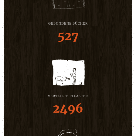
GEBUNDENE BÜCHER
527
VERTEILTE PFLASTER
2496