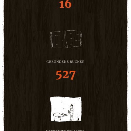
16
GEBUNDENE BÜCHER
527