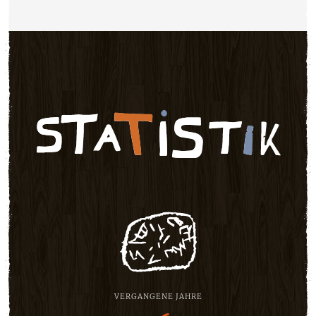
VERGANGENE JAHRE