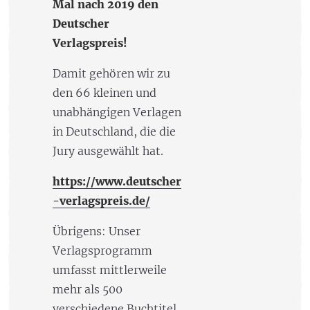
Mal nach 2019 den
Deutscher
Verlagspreis!
Damit gehören wir zu
den 66 kleinen und
unabhängigen Verlagen
in Deutschland, die die
Jury ausgewählt hat.
https://www.deutscher
-verlagspreis.de/
Übrigens: Unser
Verlagsprogramm
umfasst mittlerweile
mehr als 500
verschiedene Buchtitel.