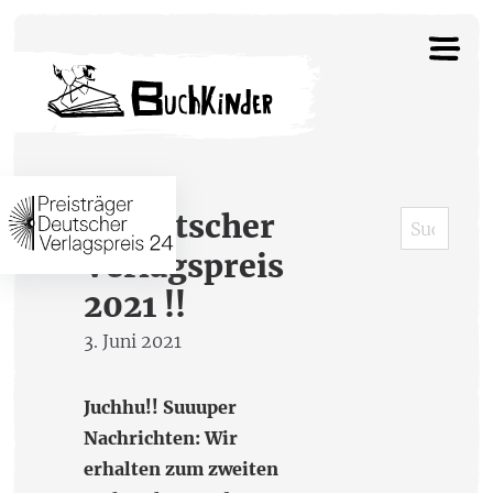
!! Deutscher
Verlagspreis
2021 !!
3. Juni 2021
Juch­hu!! Suuuper
Nachrichten: Wir
erhalten zum zweiten