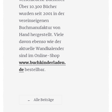
Über 10.300 Bücher
wurden seit 2001 in der
vereinseigenen
Buchmanufaktur von
Hand hergestellt. Viele
davon ebenso wie der
aktuelle Wandkalender
sind im Online-Shop
www.buchkinderladen.
de
bestellbar.
←
Alle Beiträge