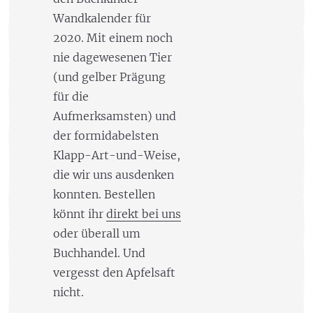
Wandkalender für
2020. Mit einem noch
nie dagewesenen Tier
(und gelber Prägung
für die
Aufmerksamsten) und
der formidabelsten
Klapp-Art-und-Weise,
die wir uns ausdenken
konnten. Bestellen
könnt ihr
direkt bei uns
oder überall um
Buchhandel. Und
vergesst den Apfelsaft
nicht.