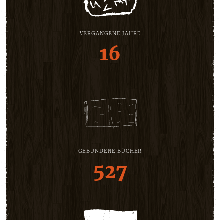
VERGANGENE JAHRE
16
GEBUNDENE BÜCHER
527