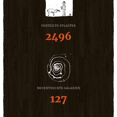
VERTEILTE PFLASTER
2496
NEUENTDECKTE GALAXIEN
127