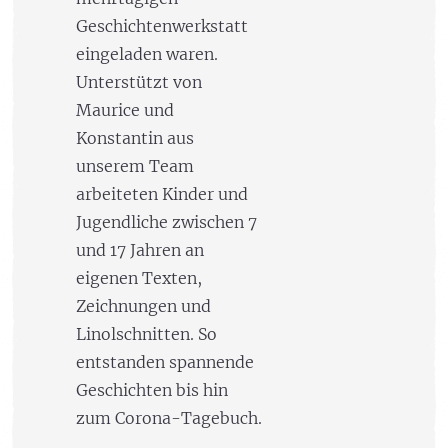
Geschichtenwerkstatt
eingeladen waren.
Unterstützt von
Maurice und
Konstantin aus
unserem Team
arbeiteten Kinder und
Jugendliche zwischen 7
und 17 Jahren an
eigenen Texten,
Zeichnungen und
Linolschnitten. So
entstanden spannende
Geschichten bis hin
zum Corona-Tagebuch.