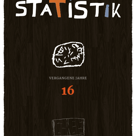
VERGANGENE JAHRE
16