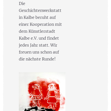
Die
Geschichtenwerkstatt
in Kalbe beruht auf
einer Kooperation mit
dem Künstlerstadt
Kalbe e.V. und findet
jedes Jahr statt. Wir
freuen uns schon auf
die nächste Runde!