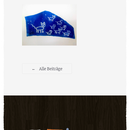
←
Alle Beiträge