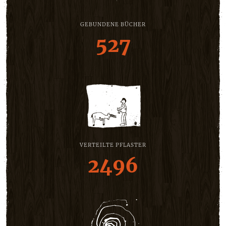
GEBUNDENE BÜCHER
527
VERTEILTE PFLASTER
2496