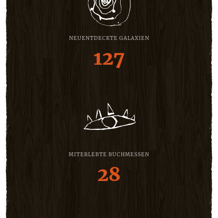
NEUENTDECKTE GALAXIEN
127
MITERLEBTE BUCHMESSEN
28