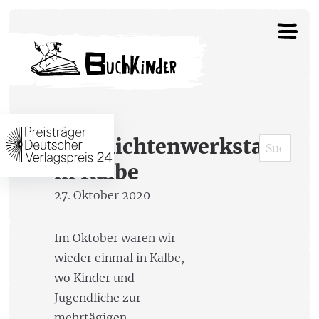
Geschichtenwerkstatt
in Kalbe
27. Oktober 2020
Im Oktober waren wir
wieder einmal in Kalbe,
wo Kinder und
Jugendliche zur
mehrtägigen