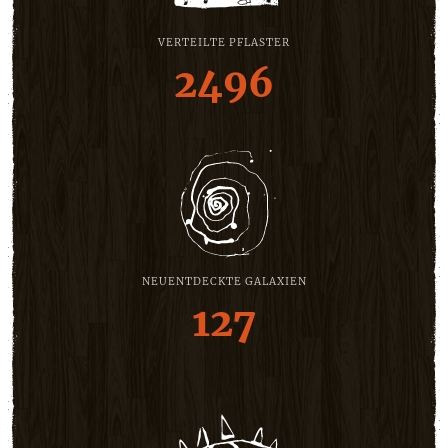
VERTEILTE PFLASTER
2496
NEUENTDECKTE GALAXIEN
127