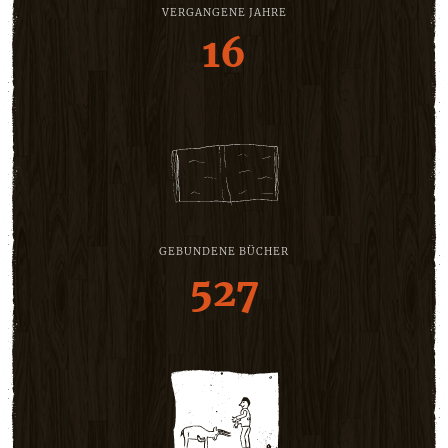
VERGANGENE JAHRE
16
GEBUNDENE BÜCHER
527