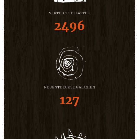
VERTEILTE PFLASTER
2496
NEUENTDECKTE GALAXIEN
127