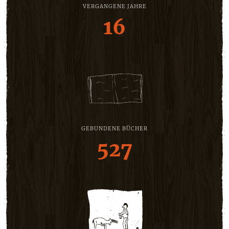
VERGANGENE JAHRE
16
GEBUNDENE BÜCHER
527