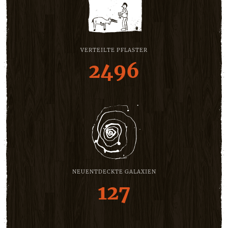
VERTEILTE PFLASTER
2496
NEUENTDECKTE GALAXIEN
127