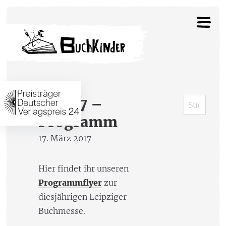
LBM17 –
Programm
17. März 2017
Hier findet ihr unseren
Programmflyer
zur
diesjährigen Leipziger
Buchmesse.