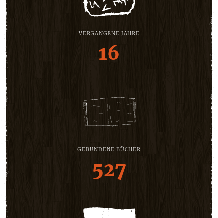
VERGANGENE JAHRE
16
GEBUNDENE BÜCHER
527