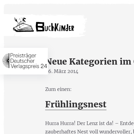
Neue Kategorien im
26. März 2014
Zum einen:
Frühlingsnest
Hurra Hurra! Der Lenz ist da! – Entd
zauberhaftes Nest voll wundervoller,