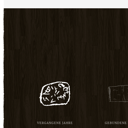
VERGANGENE JAHRE
GEBUNDENE