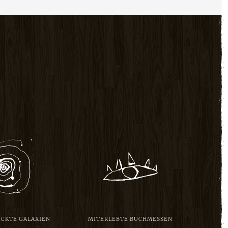
CKTE GALAXIEN
MITERLEBTE BUCHMESSEN