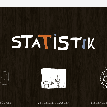
 BÜCHER
VERTEILTE PFLASTER
NEUENTDE