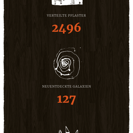
VERTEILTE PFLASTER
2496
NEUENTDECKTE GALAXIEN
127