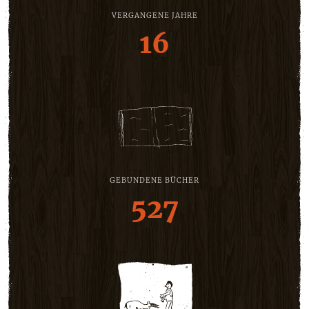
VERGANGENE JAHRE
16
GEBUNDENE BÜCHER
527