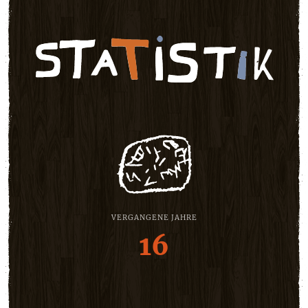
VERGANGENE JAHRE
16