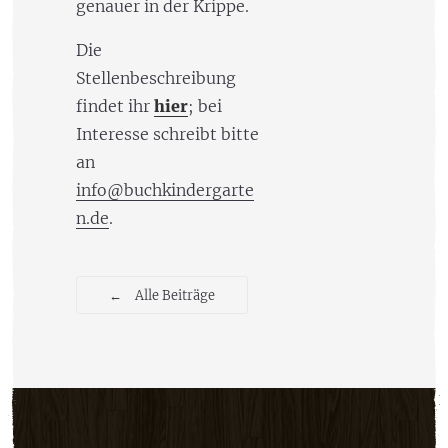
genauer in der Krippe.
Die
Stellenbeschreibung
findet ihr
hier
; bei
Interesse schreibt bitte
an
info@buchkindergarte
n.de
.
←
Alle Beiträge