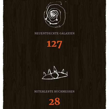
NEUENTDECKTE GALAXIEN
127
MITERLEBTE BUCHMESSEN
28