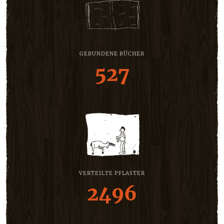
GEBUNDENE BÜCHER
527
VERTEILTE PFLASTER
2496