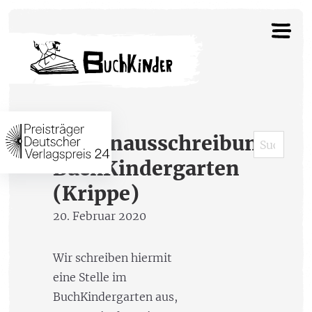
Stellenausschreibung
BuchKindergarten
(Krippe)
20. Februar 2020
Wir schreiben hiermit
eine Stelle im
BuchKindergarten aus,