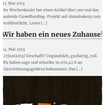
27. Mai 2013
Der Wochenkurier hat einen Artikel über uns und das
laufende Crowdfunding-Projekt auf visionbakery.com
veröffentlicht. Lesen […]
Wir haben ein neues Zuhause!
24. Mai 2013
[27Juni2013] Geschafft! Unglaublich, großartig, toll.
Wir haben sage und schreibe 16.070,42 € an
Unterstützungsgeldern bekommen. Das […]