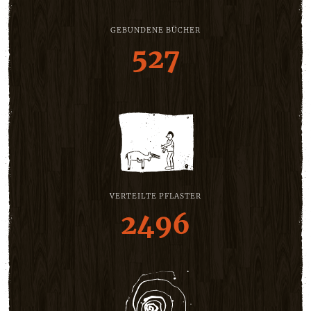
GEBUNDENE BÜCHER
527
VERTEILTE PFLASTER
2496