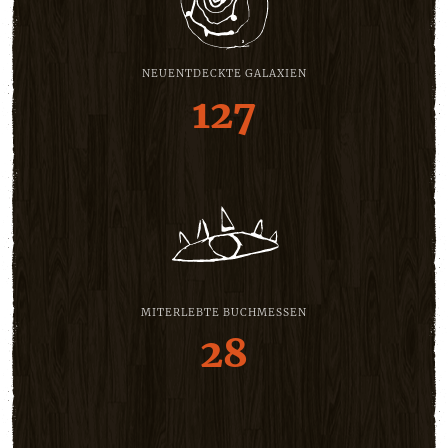
NEUENTDECKTE GALAXIEN
127
MITERLEBTE BUCHMESSEN
28