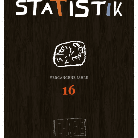
VERGANGENE JAHRE
16