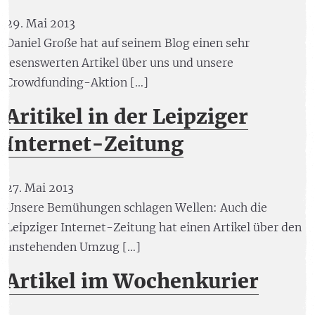
29. Mai 2013
Daniel Große hat auf seinem Blog einen sehr
lesenswerten Artikel über uns und unsere
Crowdfunding-Aktion […]
Aritikel in der Leipziger
Internet-Zeitung
27. Mai 2013
Unsere Bemühungen schlagen Wellen: Auch die
Leipziger Internet-Zeitung hat einen Artikel über den
anstehenden Umzug […]
Artikel im Wochenkurier