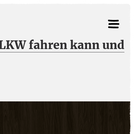
r LKW fahren kann und