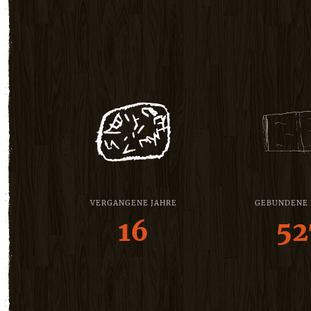
VERGANGENE JAHRE
GEBUNDENE
16
52