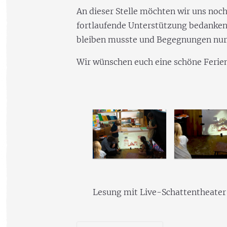
An dieser Stelle möchten wir uns noch 
fortlaufende Unterstützung bedanken
bleiben musste und Begegnungen nur 
Wir wünschen euch eine schöne Ferien
Lesung mit Live-Schattentheater