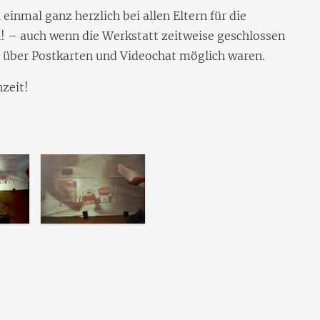
einmal ganz herzlich bei allen Eltern für die
! – auch wenn die Werkstatt zeitweise geschlossen
über Postkarten und Videochat möglich waren.
zeit!