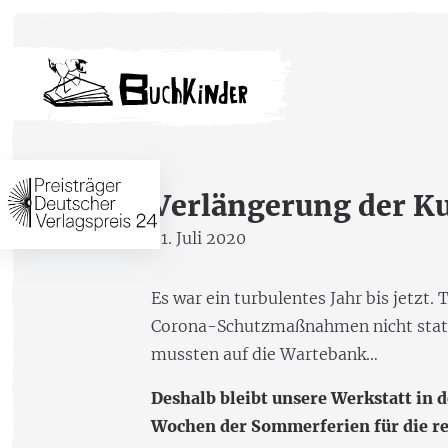
Verlängerung der Ku
21. Juli 2020
Es war ein turbulentes Jahr bis jetzt
Corona-Schutzmaßnahmen nicht stattf
mussten auf die Wartebank…
Deshalb bleibt unsere Werkstatt in d
Wochen der Sommerferien für die re