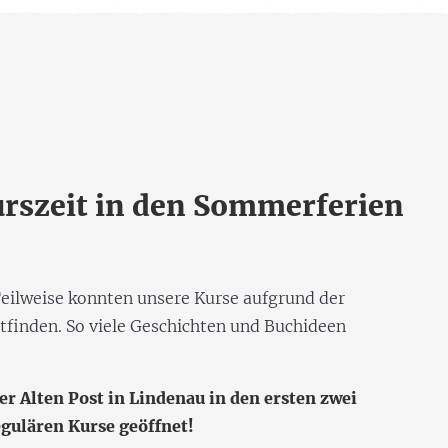
rszeit in den Sommerferien
. Teilweise konnten unsere Kurse aufgrund der
inden. So viele Geschichten und Buchideen
er Alten Post in Lindenau in den ersten zwei
gulären Kurse geöffnet!